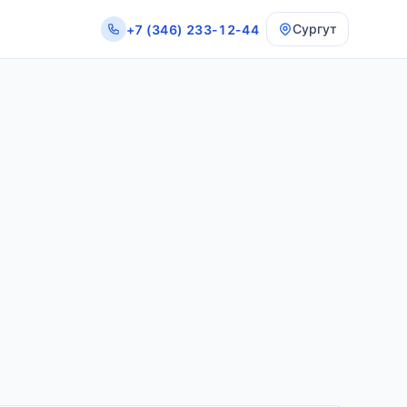
Сургут
+7 (346) 233-12-44